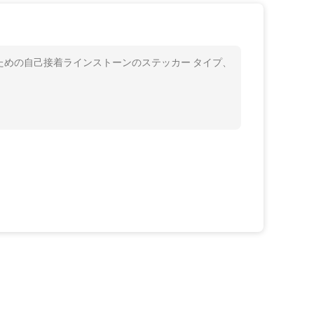
ための自己接着ラインストーンのステッカー タイプ、