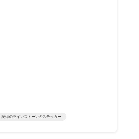
記憶のラインストーンのステッカー