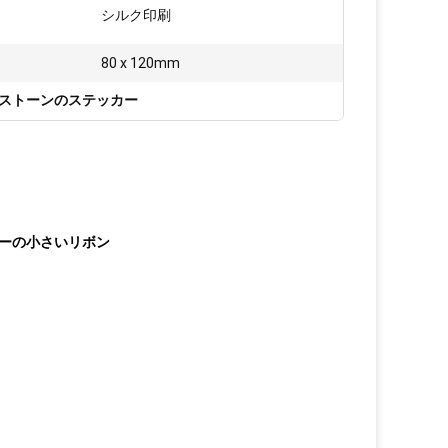
シルク印刷
80 x 120mm
ストーンのステッカー
ーの小さいリボン