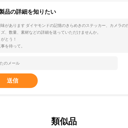
製品の詳細を知りたい
興味があります ダイヤモンドの記憶のきらめきのステッカー、カメラの
イズ、数量、素材などの詳細を送っていただけませんか。
りがとう！
返事を待って。
送信
類似品