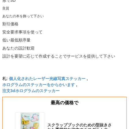
形で3D
良質
あなたの本を飾って下さい
割引価格
安全要求事項を使って
低い最低順序量
あなたの設計歓迎
設計を要望に応じて作成することでサービスを提供して下さい
個人化されたレーザー光線写真ステッカー
札:
,
ホログラムのステッカーをからかいます
,
注文3dホログラムのステッカー
最高の価格で
スクラップブックのための型抜きさ